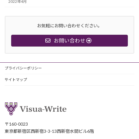
2022年4月
お気軽にお問い合わせください。
お問い合わせ
プライバシーポリシー
サイトマップ
〒160-0023
東京都新宿区西新宿3-3-13西新宿水間ビル6階