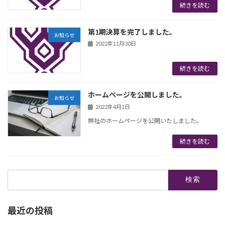
続きを読む
第1期決算を完了しました。
お知らせ
2022年11月30日
続きを読む
ホームページを公開しました。
お知らせ
2022年4月1日
弊社のホームページを公開いたしました。
続きを読む
検
索:
最近の投稿