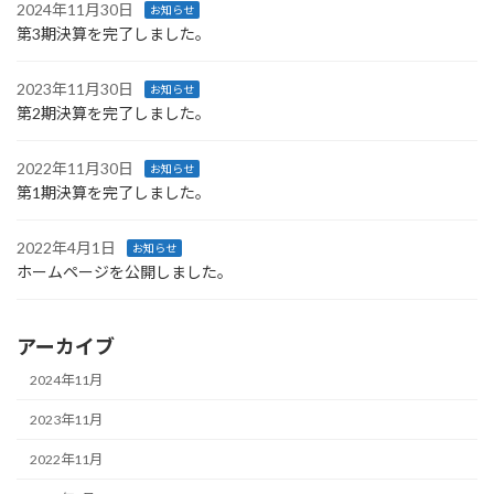
2024年11月30日
お知らせ
第3期決算を完了しました。
2023年11月30日
お知らせ
第2期決算を完了しました。
2022年11月30日
お知らせ
第1期決算を完了しました。
2022年4月1日
お知らせ
ホームページを公開しました。
アーカイブ
2024年11月
2023年11月
2022年11月